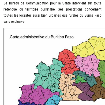
Le Bureau de Communication pour la Santé intervient sur toute
l’étendue du territoire burkinabè. Ses prestations concernent
toutes les localités aussi bien urbaines que rurales du Burina Faso
sans exclusive.