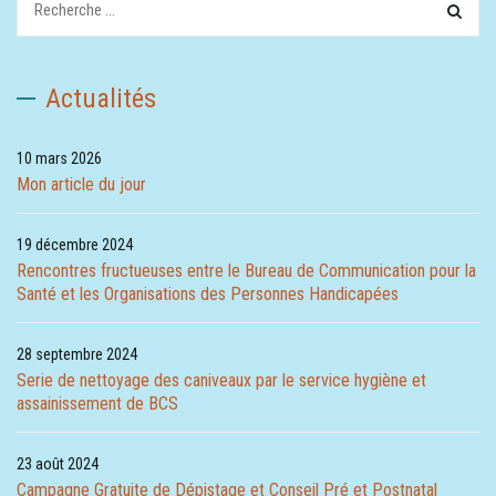
Actualités
10 mars 2026
Mon article du jour
19 décembre 2024
Rencontres fructueuses entre le Bureau de Communication pour la
Santé et les Organisations des Personnes Handicapées
28 septembre 2024
Serie de nettoyage des caniveaux par le service hygiène et
assainissement de BCS
23 août 2024
Campagne Gratuite de Dépistage et Conseil Pré et Postnatal