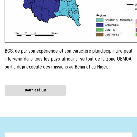
BCS, de par son expérience et son caractère pluridisciplinaire peut
intervenir dans tous les pays africains, surtout de la zone UEMOA,
où il a déjà exécuté des missions au Bénin et au Niger.
Download QR
Recherchez: