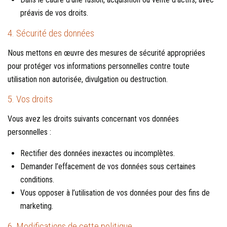
préavis de vos droits.
4. Sécurité des données
Nous mettons en œuvre des mesures de sécurité appropriées
pour protéger vos informations personnelles contre toute
utilisation non autorisée, divulgation ou destruction.
5. Vos droits
Vous avez les droits suivants concernant vos données
personnelles :
Rectifier des données inexactes ou incomplètes.
Demander l’effacement de vos données sous certaines
conditions.
Vous opposer à l’utilisation de vos données pour des fins de
marketing.
6. Modifications de cette politique