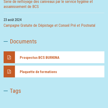
Serie de nettoyage des caniveaux par le service hygiène et
assainissement de BCS
23 août 2024
Campagne Gratuite de Dépistage et Conseil Pré et Postnatal
Documents
Prospectus BCS BURKINA
Plaquette de formations
Tags