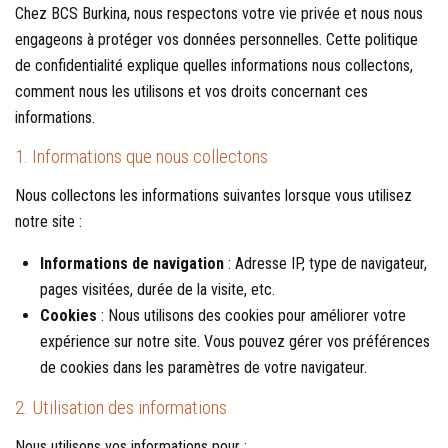
Chez BCS Burkina, nous respectons votre vie privée et nous nous
engageons à protéger vos données personnelles. Cette politique
de confidentialité explique quelles informations nous collectons,
comment nous les utilisons et vos droits concernant ces
informations.
1. Informations que nous collectons
Nous collectons les informations suivantes lorsque vous utilisez
notre site :
Informations de navigation
: Adresse IP, type de navigateur,
pages visitées, durée de la visite, etc.
Cookies
: Nous utilisons des cookies pour améliorer votre
expérience sur notre site. Vous pouvez gérer vos préférences
de cookies dans les paramètres de votre navigateur.
2. Utilisation des informations
Nous utilisons vos informations pour :