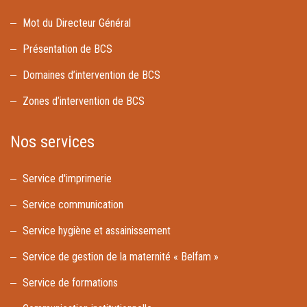
Mot du Directeur Général
Présentation de BCS
Domaines d’intervention de BCS
Zones d’intervention de BCS
Nos services
Service d'imprimerie
Service communication
Service hygiène et assainissement
Service de gestion de la maternité « Belfam »
Service de formations