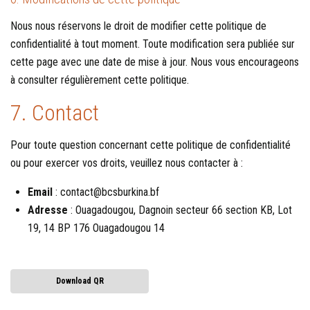
Nous nous réservons le droit de modifier cette politique de
confidentialité à tout moment. Toute modification sera publiée sur
cette page avec une date de mise à jour. Nous vous encourageons
à consulter régulièrement cette politique.
7. Contact
Pour toute question concernant cette politique de confidentialité
ou pour exercer vos droits, veuillez nous contacter à :
Email
: contact@bcsburkina.bf
Adresse
: Ouagadougou, Dagnoin secteur 66 section KB, Lot
19, 14 BP 176 Ouagadougou 14
Download QR