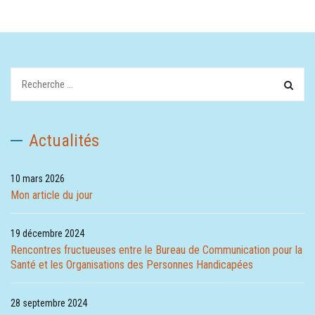
Recherchez:
Actualités
10 mars 2026
Mon article du jour
19 décembre 2024
Rencontres fructueuses entre le Bureau de Communication pour la
Santé et les Organisations des Personnes Handicapées
28 septembre 2024