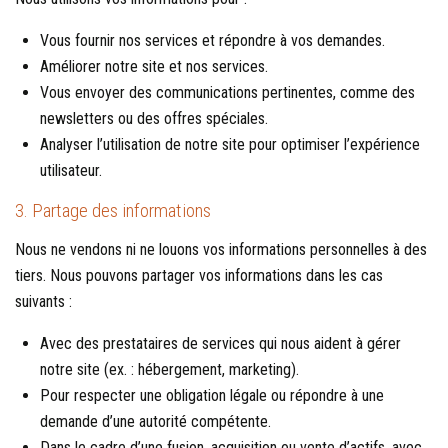
Vous fournir nos services et répondre à vos demandes.
Améliorer notre site et nos services.
Vous envoyer des communications pertinentes, comme des
newsletters ou des offres spéciales.
Analyser l’utilisation de notre site pour optimiser l’expérience
utilisateur.
3. Partage des informations
Nous ne vendons ni ne louons vos informations personnelles à des
tiers. Nous pouvons partager vos informations dans les cas
suivants :
Avec des prestataires de services qui nous aident à gérer
notre site (ex. : hébergement, marketing).
Pour respecter une obligation légale ou répondre à une
demande d’une autorité compétente.
Dans le cadre d’une fusion, acquisition ou vente d’actifs, avec