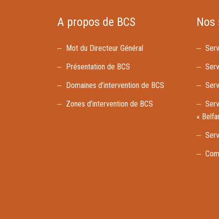
A propos de BCS
Nos 
Mot du Directeur Général
Serv
Présentation de BCS
Serv
Domaines d’intervention de BCS
Serv
Zones d’intervention de BCS
Serv
« Belf
Serv
Comm