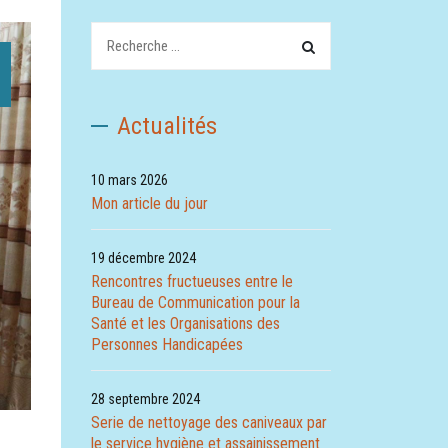
Rechechez:
Actualités
10 mars 2026
Mon article du jour
19 décembre 2024
Rencontres fructueuses entre le
Bureau de Communication pour la
Santé et les Organisations des
Personnes Handicapées
28 septembre 2024
Serie de nettoyage des caniveaux par
le service hygiène et assainissement